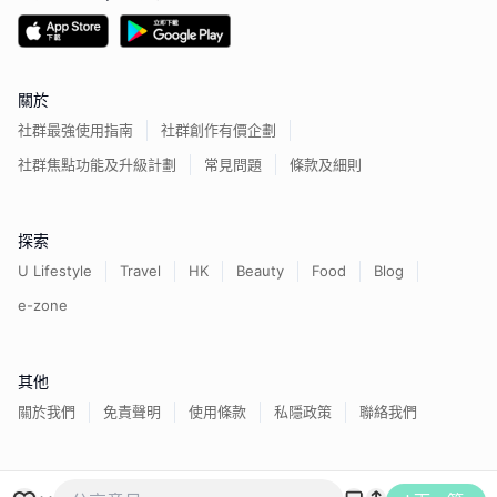
關於
社群最強使用指南
社群創作有價企劃
社群焦點功能及升級計劃
常見問題
條款及細則
探索
U Lifestyle
Travel
HK
Beauty
Food
Blog
e-zone
其他
關於我們
免責聲明
使用條款
私隱政策
聯絡我們