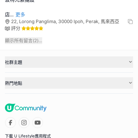
店
...
更多
22, Lorong Panglima, 30000 Ipoh, Perak, 馬來西亞
評分
顯示所有留言(
2
)...
社群主題
熱門地點
下載 U Lifestyle應用程式