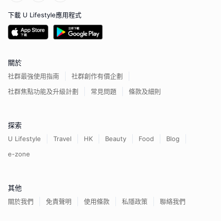
下載 U Lifestyle應用程式
關於
社群最強使用指南
社群創作有價企劃
社群焦點功能及升級計劃
常見問題
條款及細則
探索
U Lifestyle
Travel
HK
Beauty
Food
Blog
e-zone
其他
關於我們
免責聲明
使用條款
私隱政策
聯絡我們