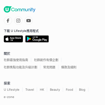
下載 U Lifestyle應用程式
關於
社群最強使用指南
社群創作有價企劃
社群焦點功能及升級計劃
常見問題
條款及細則
探索
U Lifestyle
Travel
HK
Beauty
Food
Blog
e-zone