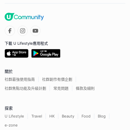
下載 U Lifestyle應用程式
關於
社群最強使用指南
社群創作有價企劃
社群焦點功能及升級計劃
常見問題
條款及細則
探索
U Lifestyle
Travel
HK
Beauty
Food
Blog
e-zone