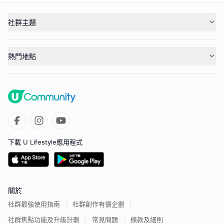
社群主題
熱門地點
下載 U Lifestyle應用程式
關於
社群最強使用指南
社群創作有價企劃
社群焦點功能及升級計劃
常見問題
條款及細則