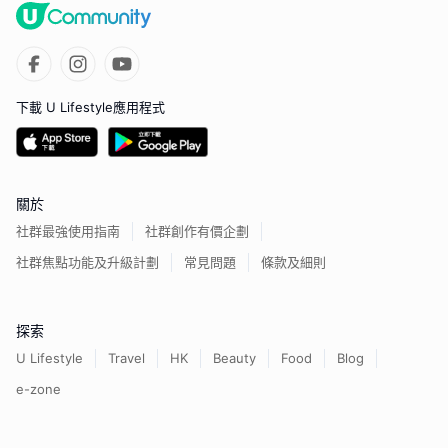
下載 U Lifestyle應用程式
關於
社群最強使用指南
社群創作有價企劃
社群焦點功能及升級計劃
常見問題
條款及細則
探索
U Lifestyle
Travel
HK
Beauty
Food
Blog
e-zone