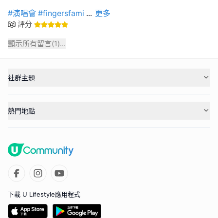
#演唱會
#fingersfami
...
更多
評分
顯示所有留言(
1
)...
社群主題
熱門地點
下載 U Lifestyle應用程式