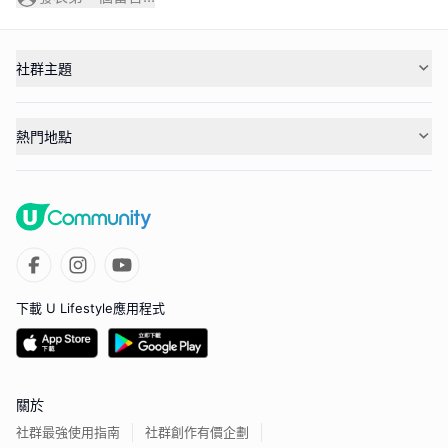
社群主題
熱門地點
下載 U Lifestyle應用程式
關於
社群最強使用指南
社群創作有價企劃