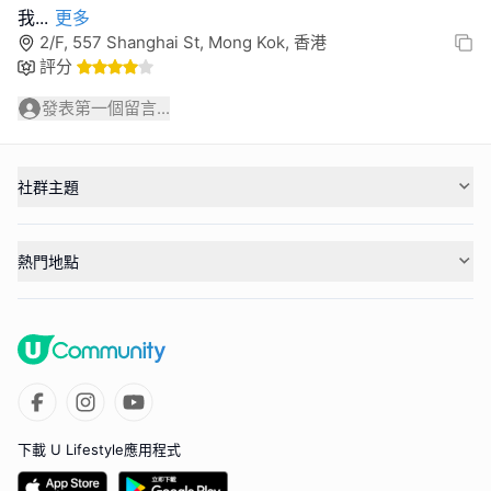
我
...
更多
2/F, 557 Shanghai St, Mong Kok, 香港
評分
發表第一個留言...
社群主題
熱門地點
下載 U Lifestyle應用程式