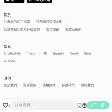
關於
社群最強使用指南
社群創作有價企劃
社群焦點功能及升級計劃
常見問題
條款及細則
探索
U Lifestyle
Travel
HK
Beauty
Food
Blog
e-zone
其他
關於我們
免責聲明
使用條款
私隱政策
聯絡我們
香港經濟日報版權所有©
2026
下一篇
8