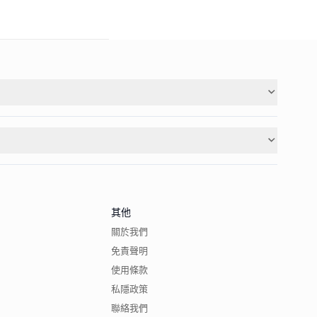
其他
關於我們
免責聲明
使用條款
私隱政策
聯絡我們