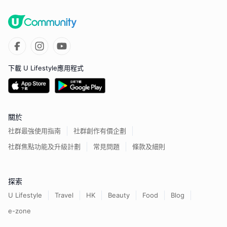
下載 U Lifestyle應用程式
關於
社群最強使用指南
社群創作有價企劃
社群焦點功能及升級計劃
常見問題
條款及細則
探索
U Lifestyle
Travel
HK
Beauty
Food
Blog
e-zone