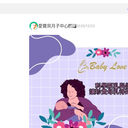
愛寶貝月子中心
2025/12/23