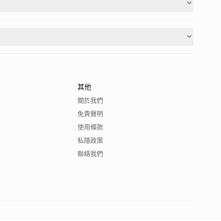
其他
關於我們
免責聲明
使用條款
私隱政策
聯絡我們