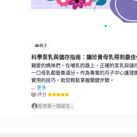
親子
科學泵乳與儲存指南：讓珍貴母乳得到最佳
親愛的媽咪們，在哺乳的路上，正確的泵乳與儲
一口母乳都營養滿分。作為專業的月子中心護理
...
更多
評分
發表第一個留言...