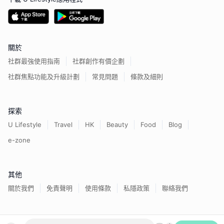
關於
社群最強使用指南
社群創作有價企劃
社群焦點功能及升級計劃
常見問題
條款及細則
探索
U Lifestyle
Travel
HK
Beauty
Food
Blog
e-zone
其他
關於我們
免責聲明
使用條款
私隱政策
聯絡我們