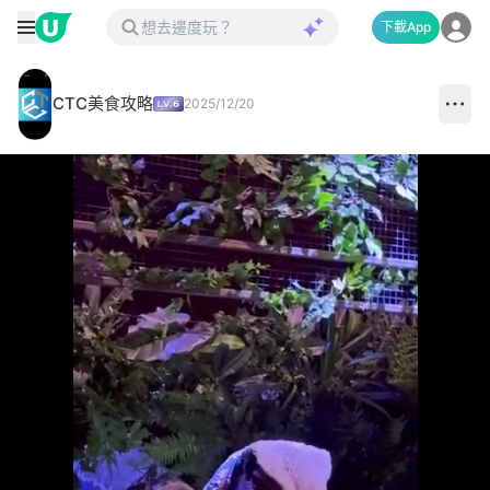
下載App
CTC美食攻略
2025/12/20