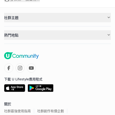
社群主題
熱門地點
下載 U Lifestyle應用程式
關於
社群最強使用指南
社群創作有價企劃