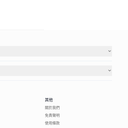
其他
關於我們
免責聲明
使用條款