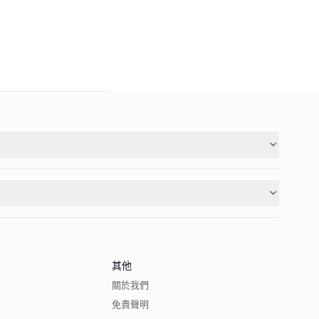
其他
關於我們
免責聲明