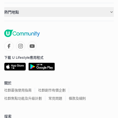
熱門地點
下載 U Lifestyle應用程式
關於
社群最強使用指南
社群創作有價企劃
社群焦點功能及升級計劃
常見問題
條款及細則
探索