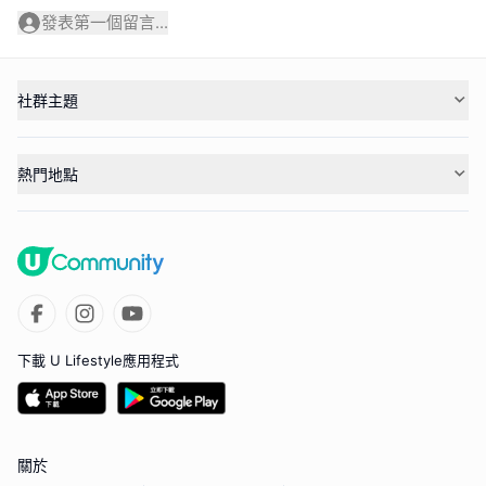
發表第一個留言...
社群主題
熱門地點
下載 U Lifestyle應用程式
關於