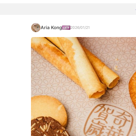
Aria Kong
2026/01/21