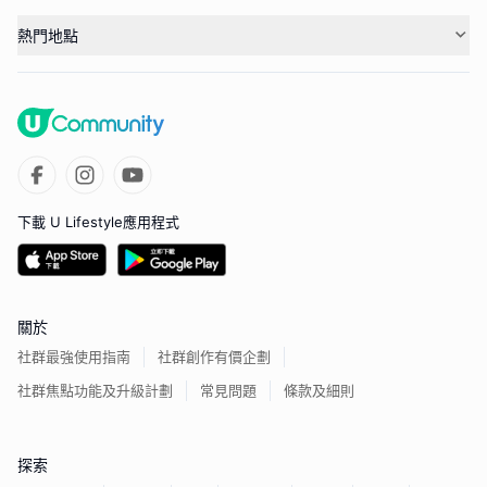
熱門地點
下載 U Lifestyle應用程式
關於
社群最強使用指南
社群創作有價企劃
社群焦點功能及升級計劃
常見問題
條款及細則
探索