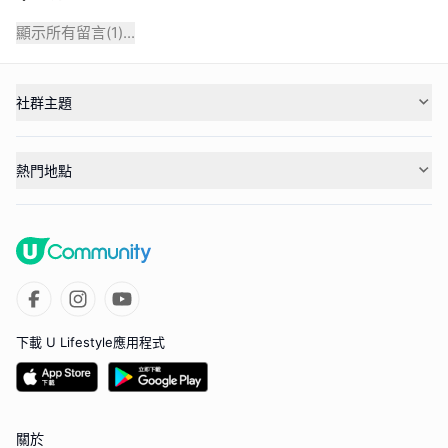
顯示所有留言(
1
)...
社群主題
熱門地點
下載 U Lifestyle應用程式
關於