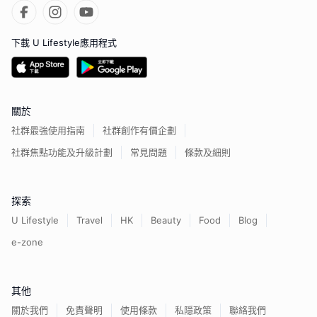
下載 U Lifestyle應用程式
關於
社群最強使用指南
社群創作有價企劃
社群焦點功能及升級計劃
常見問題
條款及細則
探索
U Lifestyle
Travel
HK
Beauty
Food
Blog
e-zone
其他
關於我們
免責聲明
使用條款
私隱政策
聯絡我們