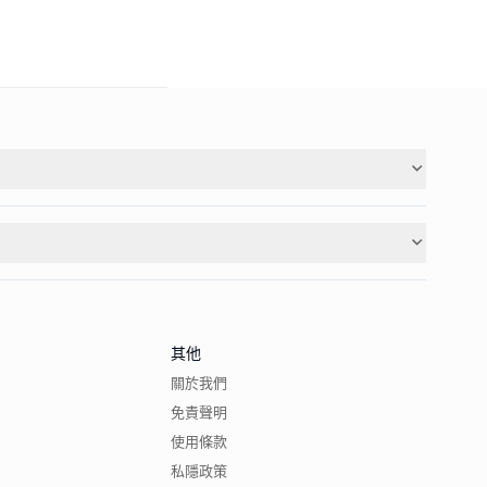
其他
關於我們
免責聲明
使用條款
私隱政策