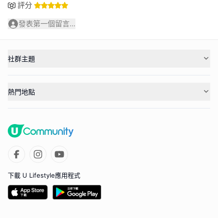
評分
發表第一個留言...
社群主題
熱門地點
下載 U Lifestyle應用程式