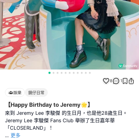
8
1
娛樂
鏡仔日常
【Happy Birthday to Jeremy🌟】
來到 Jeremy Lee 李駿傑 的生日月，也是他28歲生日。
Jeremy Lee 李駿傑 Fans Club 舉辦了生日嘉年華
...
更多