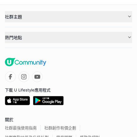
社群主題
熱門地點
下載 U Lifestyle應用程式
關於
社群最強使用指南
社群創作有價企劃