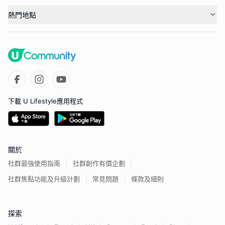
熱門地點
下載 U Lifestyle應用程式
關於
社群最強使用指南
社群創作有價企劃
社群焦點功能及升級計劃
常見問題
條款及細則
探索