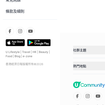
常見問題
條款及細則
社群主題
U Lifestyle
|
Travel
|
HK
|
Beauty
|
Food
|
Blog
|
e-zone
香港經濟日報版權所有©
2026
熱門地點