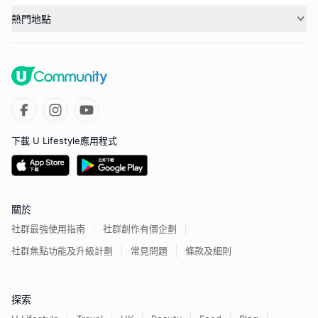
熱門地點
下載 U Lifestyle應用程式
關於
社群最強使用指南
社群創作有價企劃
社群焦點功能及升級計劃
常見問題
條款及細則
探索