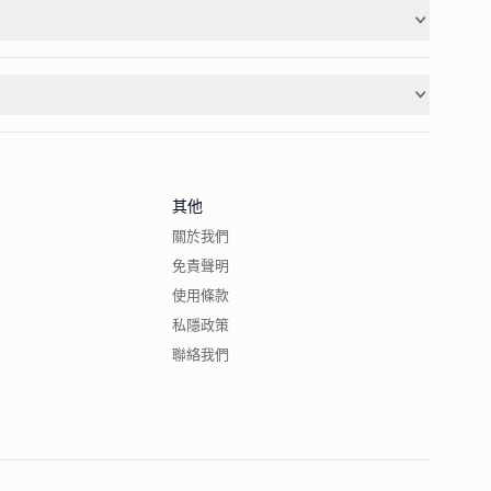
其他
關於我們
免責聲明
使用條款
私隱政策
聯絡我們