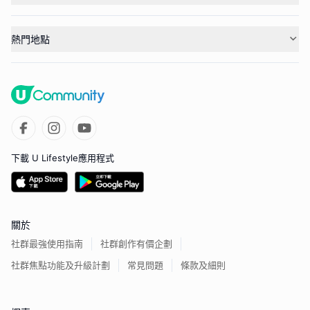
熱門地點
下載 U Lifestyle應用程式
關於
社群最強使用指南
社群創作有價企劃
社群焦點功能及升級計劃
常見問題
條款及細則