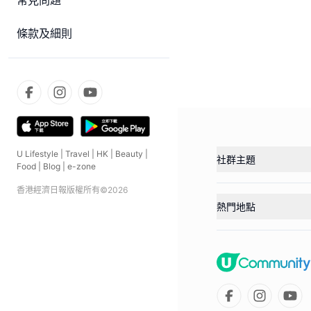
常見問題
條款及細則
U Lifestyle
|
Travel
|
HK
|
Beauty
|
社群主題
Food
|
Blog
|
e-zone
香港經濟日報版權所有©
2026
熱門地點