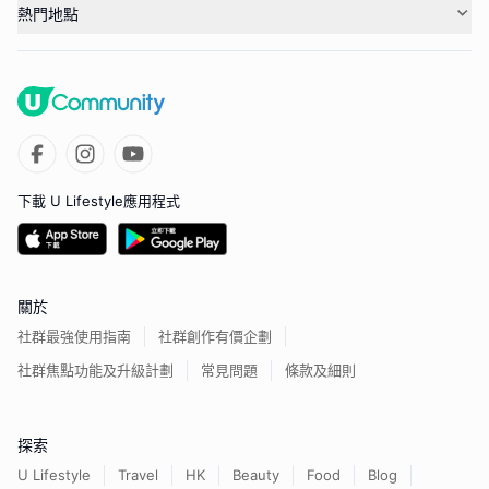
熱門地點
下載 U Lifestyle應用程式
關於
社群最強使用指南
社群創作有價企劃
社群焦點功能及升級計劃
常見問題
條款及細則
探索
U Lifestyle
Travel
HK
Beauty
Food
Blog