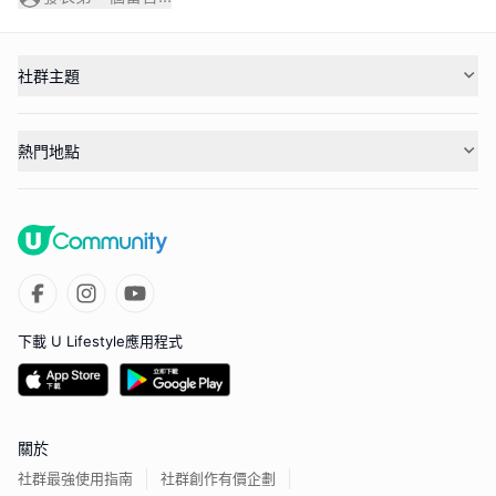
社群主題
熱門地點
下載 U Lifestyle應用程式
關於
社群最強使用指南
社群創作有價企劃