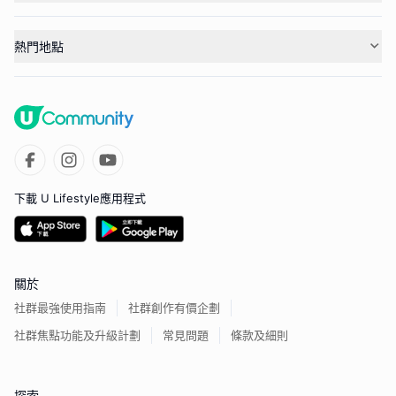
熱門地點
下載 U Lifestyle應用程式
關於
社群最強使用指南
社群創作有價企劃
社群焦點功能及升級計劃
常見問題
條款及細則
探索