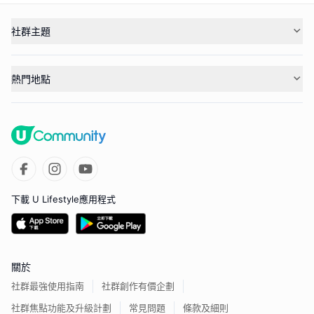
社群主題
熱門地點
下載 U Lifestyle應用程式
關於
社群最強使用指南
社群創作有價企劃
社群焦點功能及升級計劃
常見問題
條款及細則