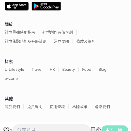
關於
社群最強使用指南
社群創作有價企劃
社群焦點功能及升級計劃
常見問題
條款及細則
探索
U Lifestyle
Travel
HK
Beauty
Food
Blog
e-zone
其他
關於我們
免責聲明
使用條款
私隱政策
聯絡我們
香港經濟日報版權所有©
2026
下一篇
2