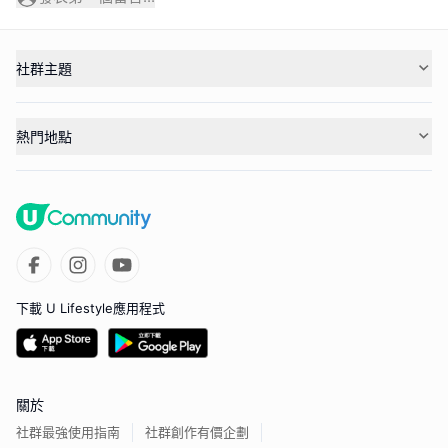
社群主題
熱門地點
下載 U Lifestyle應用程式
關於
社群最強使用指南
社群創作有價企劃