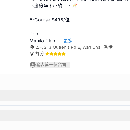
下班後坐下小酌一下🥂
5-Course $498/位
Primi
Manila Clam
...
更多
2/F, 213 Queen's Rd E, Wan Chai, 香港
評分
發表第一個留言...