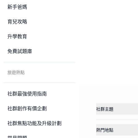
新手爸媽
育兒攻略
升學教育
免費試題庫
旅遊熱點
社群最強使用指南
社群創作有價企劃
社群主題
社群焦點功能及升級計劃
熱門地點