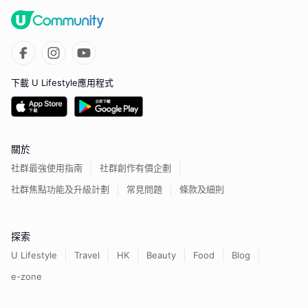
下載 U Lifestyle應用程式
關於
社群最強使用指南
社群創作有價企劃
社群焦點功能及升級計劃
常見問題
條款及細則
探索
U Lifestyle
Travel
HK
Beauty
Food
Blog
e-zone