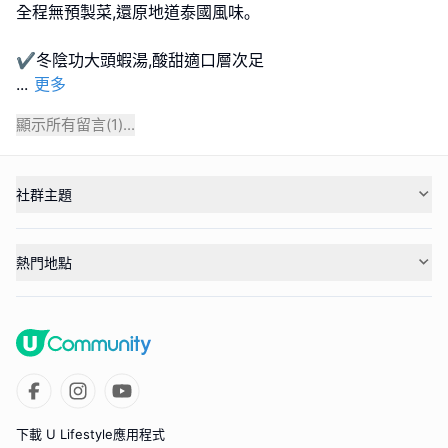
全程無預製菜,還原地道泰國風味｡
...
更多
顯示所有留言(
1
)...
社群主題
熱門地點
下載 U Lifestyle應用程式