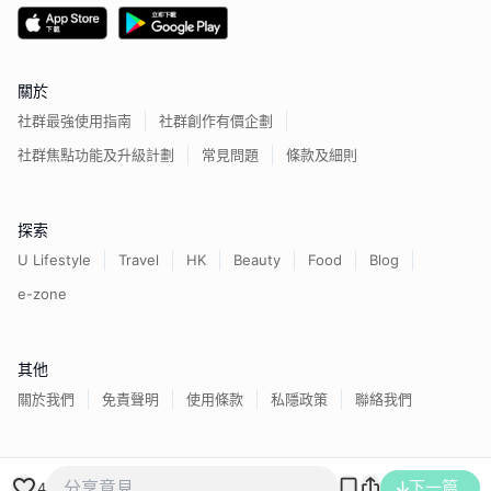
關於
社群最強使用指南
社群創作有價企劃
社群焦點功能及升級計劃
常見問題
條款及細則
探索
U Lifestyle
Travel
HK
Beauty
Food
Blog
e-zone
其他
關於我們
免責聲明
使用條款
私隱政策
聯絡我們
香港經濟日報版權所有©
2026
下一篇
4