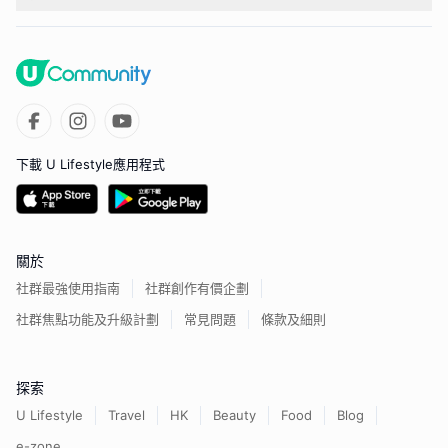
下載 U Lifestyle應用程式
關於
社群最強使用指南
社群創作有價企劃
社群焦點功能及升級計劃
常見問題
條款及細則
探索
U Lifestyle
Travel
HK
Beauty
Food
Blog
e-zone