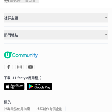
社群主題
熱門地點
下載 U Lifestyle應用程式
關於
社群最強使用指南
社群創作有價企劃