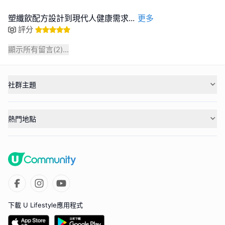
塑纖飲配方設計到現代人健康需求
...
更多
評分
顯示所有留言(
2
)...
社群主題
熱門地點
下載 U Lifestyle應用程式