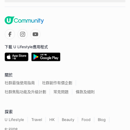
下載 U Lifestyle應用程式
關於
社群最強使用指南
社群創作有價企劃
社群焦點功能及升級計劃
常見問題
條款及細則
探索
U Lifestyle
Travel
HK
Beauty
Food
Blog
e-zone