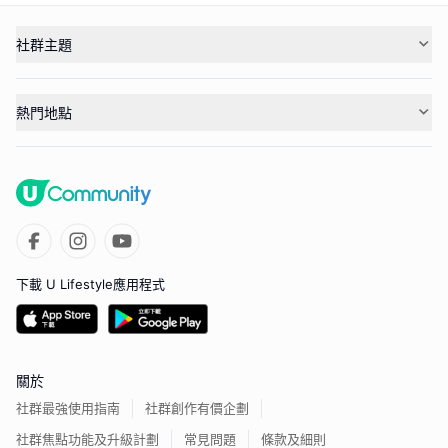
社群主題
熱門地點
下載 U Lifestyle應用程式
關於
社群最強使用指南
社群創作有價企劃
社群焦點功能及升級計劃
常見問題
條款及細則