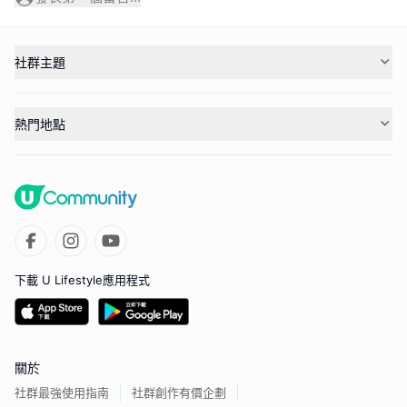
社群主題
熱門地點
下載 U Lifestyle應用程式
關於
社群最強使用指南
社群創作有價企劃