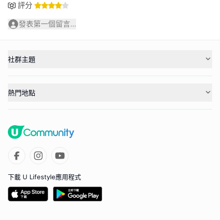
評分
發表第一個留言...
社群主題
熱門地點
下載 U Lifestyle應用程式