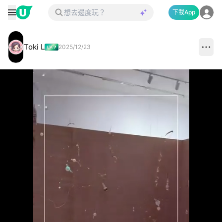
下載App
Toki L
2025/12/23