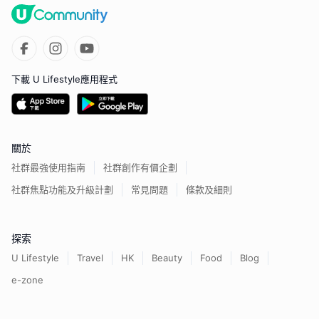
下載 U Lifestyle應用程式
關於
社群最強使用指南
社群創作有價企劃
社群焦點功能及升級計劃
常見問題
條款及細則
探索
U Lifestyle
Travel
HK
Beauty
Food
Blog
e-zone